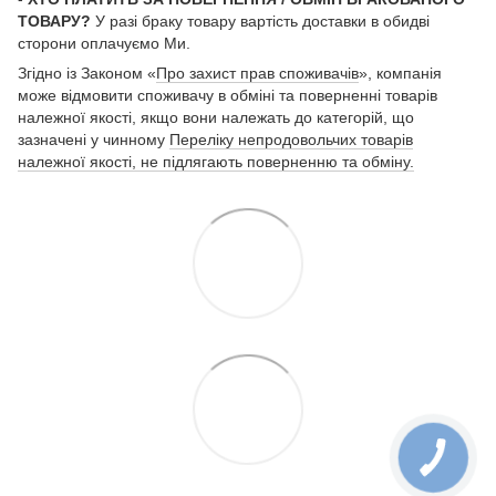
ТОВАРУ?
У разі браку товару вартість доставки в обидві
сторони оплачуємо Ми.
Згідно із Законом «
Про захист прав споживачів
», компанія
може відмовити споживачу в обміні та поверненні товарів
належної якості, якщо вони належать до категорій, що
зазначені у чинному
Переліку непродовольчих товарів
належної якості, не підлягають поверненню та обміну.