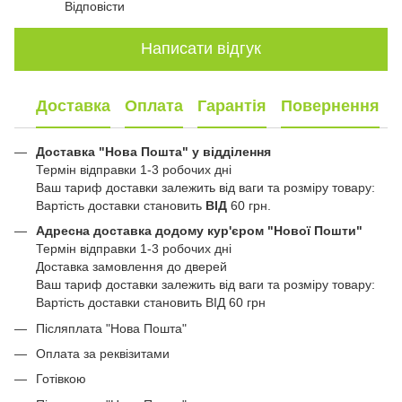
Відповісти
Написати відгук
Доставка
Оплата
Гарантія
Повернення
Доставка "Нова Пошта" у відділення
Термін відправки 1-3 робочих дні
Ваш тариф доставки залежить від ваги та розміру товару:
Вартість доставки становить
ВІД
60 грн.
Адресна доставка додому кур'єром "Нової Пошти"
Термін відправки 1-3 робочих дні
Доставка замовлення до дверей
Ваш тариф доставки залежить від ваги та розміру товару:
Вартість доставки становить ВІД 60 грн
Післяплата "Нова Пошта"
Оплата за реквізитами
Готівкою