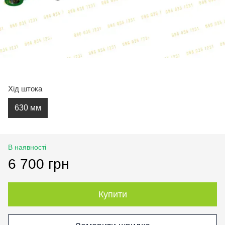
Хід штока
630 мм
В наявності
6 700 грн
Купити