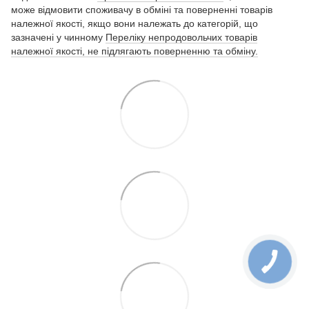
може відмовити споживачу в обміні та поверненні товарів
належної якості, якщо вони належать до категорій, що
зазначені у чинному
Переліку непродовольчих товарів
належної якості, не підлягають поверненню та обміну.