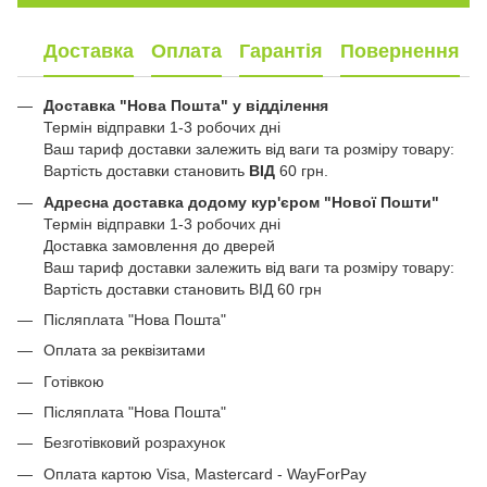
Доставка
Оплата
Гарантія
Повернення
Доставка "Нова Пошта" у відділення
Термін відправки 1-3 робочих дні
Ваш тариф доставки залежить від ваги та розміру товару:
Вартість доставки становить
ВІД
60 грн.
Адресна доставка додому кур'єром "Нової Пошти"
Термін відправки 1-3 робочих дні
Доставка замовлення до дверей
Ваш тариф доставки залежить від ваги та розміру товару:
Вартість доставки становить ВІД 60 грн
Післяплата "Нова Пошта"
Оплата за реквізитами
Готівкою
Післяплата "Нова Пошта"
Безготівковий розрахунок
Оплата картою Visa, Mastercard - WayForPay