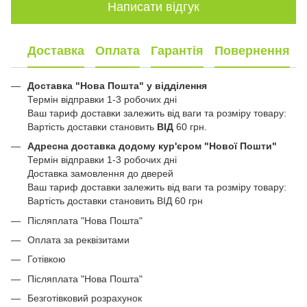
Написати відгук
Доставка
Оплата
Гарантія
Повернення
Доставка "Нова Пошта" у відділення
Термін відправки 1-3 робочих дні
Ваш тариф доставки залежить від ваги та розміру товару:
Вартість доставки становить
ВІД
60 грн.
Адресна доставка додому кур'єром "Нової Пошти"
Термін відправки 1-3 робочих дні
Доставка замовлення до дверей
Ваш тариф доставки залежить від ваги та розміру товару:
Вартість доставки становить ВІД 60 грн
Післяплата "Нова Пошта"
Оплата за реквізитами
Готівкою
Післяплата "Нова Пошта"
Безготівковий розрахунок