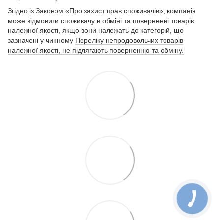
Згідно із Законом «
Про захист прав споживачів
», компанія
може відмовити споживачу в обміні та поверненні товарів
належної якості, якщо вони належать до категорій, що
зазначені у чинному
Переліку непродовольчих товарів
належної якості, не підлягають поверненню та обміну.