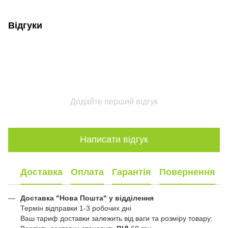
Відгуки
Додайте перший відгук
Написати відгук
Доставка
Оплата
Гарантія
Повернення
Доставка "Нова Пошта" у відділення
Термін відправки 1-3 робочих дні
Ваш тариф доставки залежить від ваги та розміру товару: