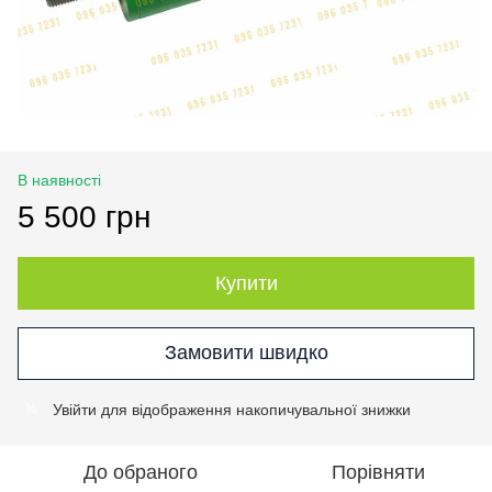
В наявності
5 500 грн
Купити
Замовити швидко
Увійти
для відображення накопичувальної знижки
%
До обраного
Порівняти