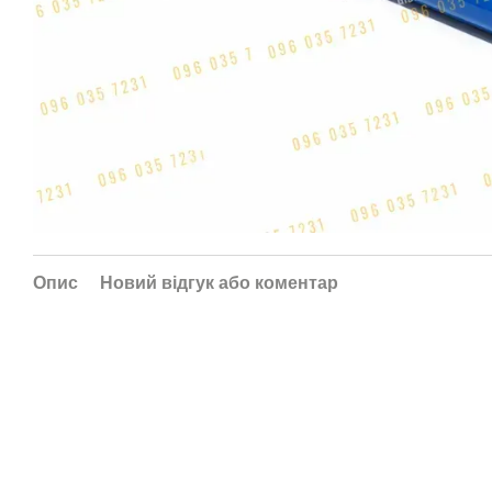
Опис
Новий відгук або коментар