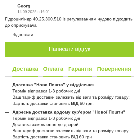
Georg
14.09.2025 в 16:01
Гідроциліндр 40.25.300.510 із регулюванням чудово підходить
до оприскувача
Відповісти
Написати відгук
Доставка
Оплата
Гарантія
Повернення
Доставка "Нова Пошта" у відділення
Термін відправки 1-3 робочих дні
Ваш тариф доставки залежить від ваги та розміру товару:
Вартість доставки становить
ВІД
60 грн.
Адресна доставка додому кур'єром "Нової Пошти"
Термін відправки 1-3 робочих дні
Доставка замовлення до дверей
Ваш тариф доставки залежить від ваги та розміру товару:
Вартість доставки становить ВІД 60 грн