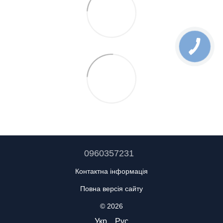
0960357231
Контактна інформація
Повна версія сайту
© 2026
Укр
Рус