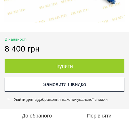
В наявності
8 400 грн
Купити
Замовити швидко
Увійти
для відображення накопичувальної знижки
%
До обраного
Порівняти