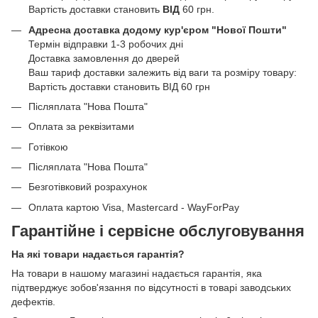
Вартість доставки становить
ВІД
60 грн.
Адресна доставка додому кур'єром "Нової Пошти"
Термін відправки 1-3 робочих дні
Доставка замовлення до дверей
Ваш тариф доставки залежить від ваги та розміру товару:
Вартість доставки становить ВІД 60 грн
Післяплата "Нова Пошта"
Оплата за реквізитами
Готівкою
Післяплата "Нова Пошта"
Безготівковий розрахунок
Оплата картою Visa, Mastercard - WayForPay
Гарантійне і сервісне обслуговування
На які товари надається гарантія?
На товари в нашому магазині надається гарантія, яка
підтверджує зобов'язання по відсутності в товарі заводських
дефектів.