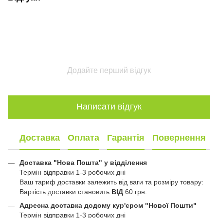
Додайте перший відгук
Написати відгук
Доставка
Оплата
Гарантія
Повернення
Доставка "Нова Пошта" у відділення
Термін відправки 1-3 робочих дні
Ваш тариф доставки залежить від ваги та розміру товару:
Вартість доставки становить
ВІД
60 грн.
Адресна доставка додому кур'єром "Нової Пошти"
Термін відправки 1-3 робочих дні