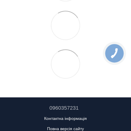
0960357231
Контактна інформація
Повна версія сайту