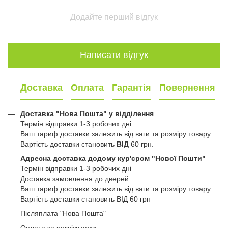
Додайте перший відгук
Написати відгук
Доставка
Оплата
Гарантія
Повернення
Доставка "Нова Пошта" у відділення
Термін відправки 1-3 робочих дні
Ваш тариф доставки залежить від ваги та розміру товару:
Вартість доставки становить
ВІД
60 грн.
Адресна доставка додому кур'єром "Нової Пошти"
Термін відправки 1-3 робочих дні
Доставка замовлення до дверей
Ваш тариф доставки залежить від ваги та розміру товару:
Вартість доставки становить ВІД 60 грн
Післяплата "Нова Пошта"
Оплата за реквізитами