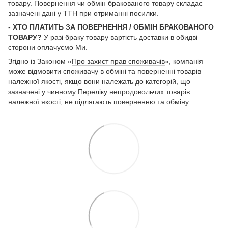
товару. Повернення чи обмін бракованого товару складає
зазначені дані у ТТН при отриманні посилки.
-
ХТО ПЛАТИТЬ ЗА ПОВЕРНЕННЯ / ОБМІН БРАКОВАНОГО
ТОВАРУ?
У разі браку товару вартість доставки в обидві
сторони оплачуємо Ми.
Згідно із Законом «
Про захист прав споживачів
», компанія
може відмовити споживачу в обміні та поверненні товарів
належної якості, якщо вони належать до категорій, що
зазначені у чинному
Переліку непродовольчих товарів
належної якості, не підлягають поверненню та обміну.