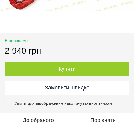
В наявності
2 940 грн
Купити
Замовити швидко
Увійти
для відображення накопичувальної знижки
%
До обраного
Порівняти