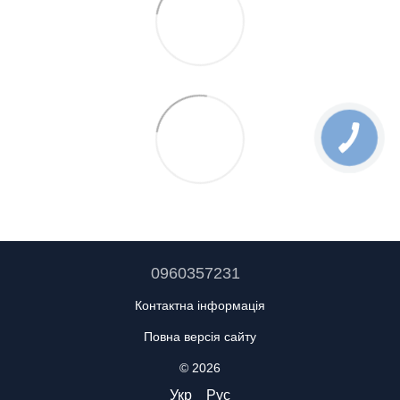
0960357231
Контактна інформація
Повна версія сайту
© 2026
Укр
Рус