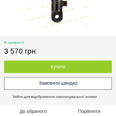
В наявності
3 570 грн
Купити
Замовити швидко
Увійти
для відображення накопичувальної знижки
%
До обраного
Порівняти