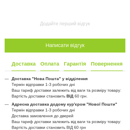
Додайте перший відгук
Написати відгук
Доставка
Оплата
Гарантія
Повернення
Доставка "Нова Пошта" у відділення
Термін відправки 1-3 робочих дні
Ваш тариф доставки залежить від ваги та розміру товару:
Вартість доставки становить
ВІД
60 грн.
Адресна доставка додому кур'єром "Нової Пошти"
Термін відправки 1-3 робочих дні
Доставка замовлення до дверей
Ваш тариф доставки залежить від ваги та розміру товару:
Вартість доставки становить ВІД 60 грн