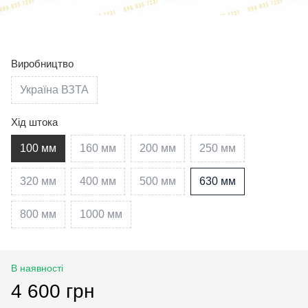
Виробництво
Україна ВЗТА
Хід штока
100 мм
160 мм
200 мм
250 мм
320 мм
400 мм
500 мм
630 мм
800 мм
1000 мм
В наявності
4 600 грн