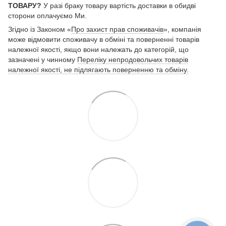
ТОВАРУ?
У разі браку товару вартість доставки в обидві
сторони оплачуємо Ми.
Згідно із Законом «
Про захист прав споживачів
», компанія
може відмовити споживачу в обміні та поверненні товарів
належної якості, якщо вони належать до категорій, що
зазначені у чинному
Переліку непродовольчих товарів
належної якості, не підлягають поверненню та обміну.