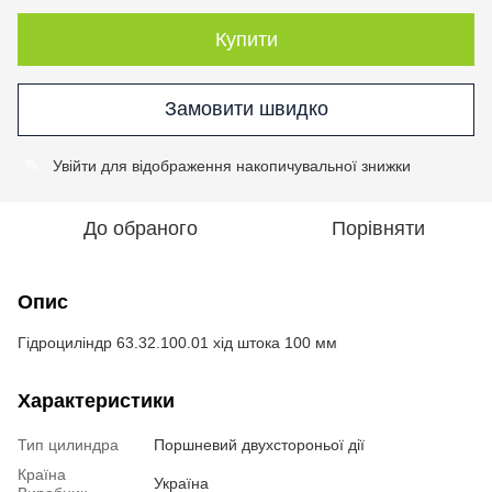
Купити
Замовити швидко
Увійти
для відображення накопичувальної знижки
%
До обраного
Порівняти
Опис
Гідроциліндр 63.32.100.01 хід штока 100 мм
Характеристики
Тип цилиндра
Поршневий двухстороньої дії
Країна
Україна