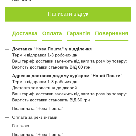
Написати відгук
Доставка
Оплата
Гарантія
Повернення
Доставка "Нова Пошта" у відділення
Термін відправки 1-3 робочих дні
Ваш тариф доставки залежить від ваги та розміру товару:
Вартість доставки становить
ВІД
60 грн.
Адресна доставка додому кур'єром "Нової Пошти"
Термін відправки 1-3 робочих дні
Доставка замовлення до дверей
Ваш тариф доставки залежить від ваги та розміру товару:
Вартість доставки становить ВІД 60 грн
Післяплата "Нова Пошта"
Оплата за реквізитами
Готівкою
Післяплата "Нова Пошта"