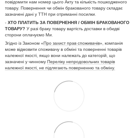
повідомити нам номер цього Акту та кількість пошкодженого
товару. Повернення чи обмін бракованого товару складає
зазначені дані у ТТН при отриманні посилки.
-
ХТО ПЛАТИТЬ ЗА ПОВЕРНЕННЯ / ОБМІН БРАКОВАНОГО
ТОВАРУ?
У разі браку товару вартість доставки в обидві
сторони оплачуємо Ми.
Згідно із Законом «
Про захист прав споживачів
», компанія
може відмовити споживачу в обміні та поверненні товарів
належної якості, якщо вони належать до категорій, що
зазначені у чинному
Переліку непродовольчих товарів
належної якості, не підлягають поверненню та обміну.