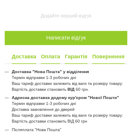
Додайте перший відгук
Написати відгук
Доставка
Оплата
Гарантія
Повернення
Доставка "Нова Пошта" у відділення
Термін відправки 1-3 робочих дні
Ваш тариф доставки залежить від ваги та розміру товару:
Вартість доставки становить
ВІД
60 грн.
Адресна доставка додому кур'єром "Нової Пошти"
Термін відправки 1-3 робочих дні
Доставка замовлення до дверей
Ваш тариф доставки залежить від ваги та розміру товару:
Вартість доставки становить ВІД 60 грн
Післяплата "Нова Пошта"