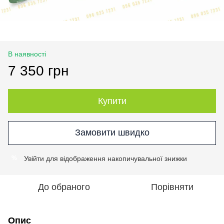
В наявності
7 350 грн
Купити
Замовити швидко
Увійти
для відображення накопичувальної знижки
%
До обраного
Порівняти
Опис