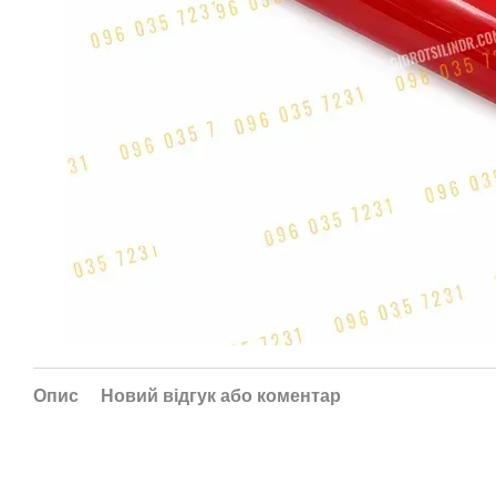
Опис
Новий відгук або коментар