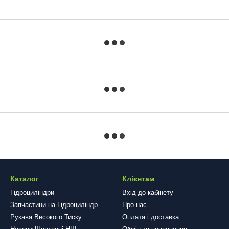
Каталог
Клієнтам
Гідроциліндри
Вхід до кабінету
Запчастини на Гідроциліндр
Про нас
Рукава Високого Тиску
Оплата і доставка