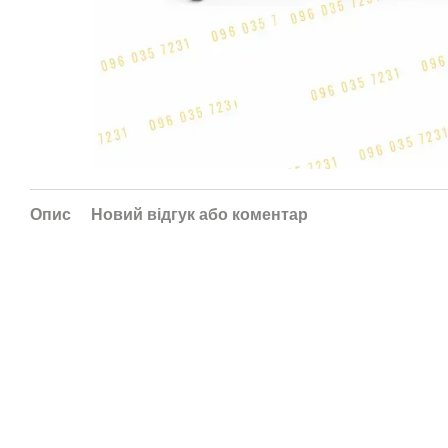
Опис
Новий відгук або коментар