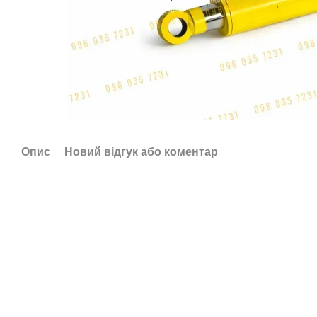
Опис
Новий відгук або коментар