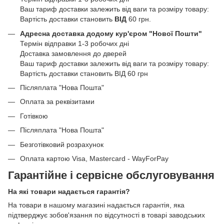
Ваш тариф доставки залежить від ваги та розміру товару:
Вартість доставки становить
ВІД
60 грн.
Адресна доставка додому кур'єром "Нової Пошти"
Термін відправки 1-3 робочих дні
Доставка замовлення до дверей
Ваш тариф доставки залежить від ваги та розміру товару:
Вартість доставки становить ВІД 60 грн
Післяплата "Нова Пошта"
Оплата за реквізитами
Готівкою
Післяплата "Нова Пошта"
Безготівковий розрахунок
Оплата картою Visa, Mastercard - WayForPay
Гарантійне і сервісне обслуговування
На які товари надається гарантія?
На товари в нашому магазині надається гарантія, яка
підтверджує зобов'язання по відсутності в товарі заводських