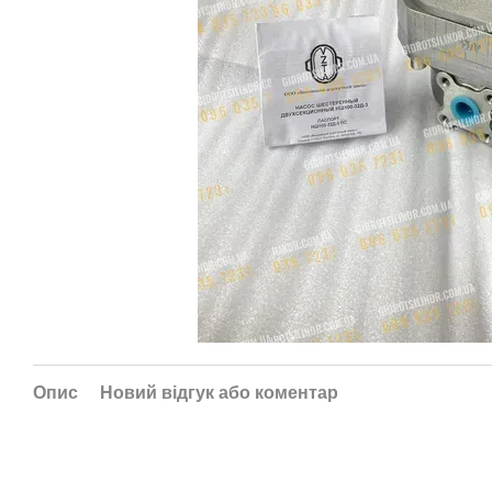
Опис
Новий відгук або коментар