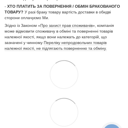
-
ХТО ПЛАТИТЬ ЗА ПОВЕРНЕННЯ / ОБМІН БРАКОВАНОГО
ТОВАРУ?
У разі браку товару вартість доставки в обидві
сторони оплачуємо Ми.
Згідно із Законом «
Про захист прав споживачів
», компанія
може відмовити споживачу в обміні та поверненні товарів
належної якості, якщо вони належать до категорій, що
зазначені у чинному
Переліку непродовольчих товарів
належної якості, не підлягають поверненню та обміну.