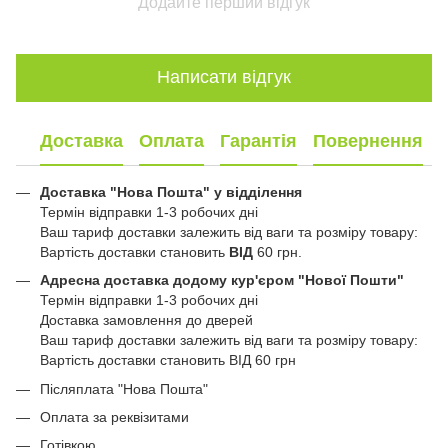
Додайте перший відгук
Написати відгук
Доставка
Оплата
Гарантія
Повернення
Доставка "Нова Пошта" у відділення
Термін відправки 1-3 робочих дні
Ваш тариф доставки залежить від ваги та розміру товару:
Вартість доставки становить
ВІД
60 грн.
Адресна доставка додому кур'єром "Нової Пошти"
Термін відправки 1-3 робочих дні
Доставка замовлення до дверей
Ваш тариф доставки залежить від ваги та розміру товару:
Вартість доставки становить ВІД 60 грн
Післяплата "Нова Пошта"
Оплата за реквізитами
Готівкою