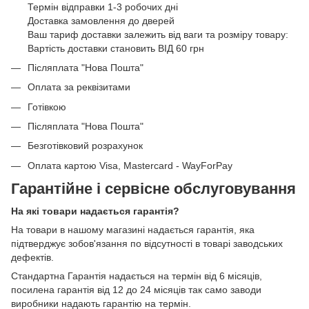
Термін відправки 1-3 робочих дні
Доставка замовлення до дверей
Ваш тариф доставки залежить від ваги та розміру товару:
Вартість доставки становить ВІД 60 грн
Післяплата "Нова Пошта"
Оплата за реквізитами
Готівкою
Післяплата "Нова Пошта"
Безготівковий розрахунок
Оплата картою Visa, Mastercard - WayForPay
Гарантійне і сервісне обслуговування
На які товари надається гарантія?
На товари в нашому магазині надається гарантія, яка
підтверджує зобов'язання по відсутності в товарі заводських
дефектів.
Стандартна Гарантія надається на термін від 6 місяців,
посилена гарантія від 12 до 24 місяців так само заводи
виробники надають гарантію на термін.