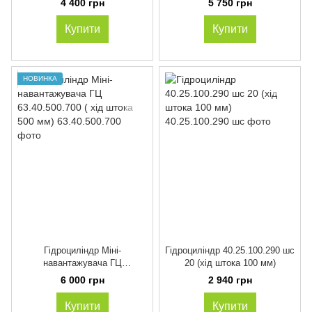
4 400 грн
5 750 грн
-100
Купити
Купити
НОВИНКА
Гідроциліндр Міні-
Гідроциліндр 40.25.100.290 шс
навантажувача ГЦ
20 (хід штока 100 мм)
63.40.500.700 ( хід штока 500
6 000 грн
2 940 грн
мм)
Купити
Купити