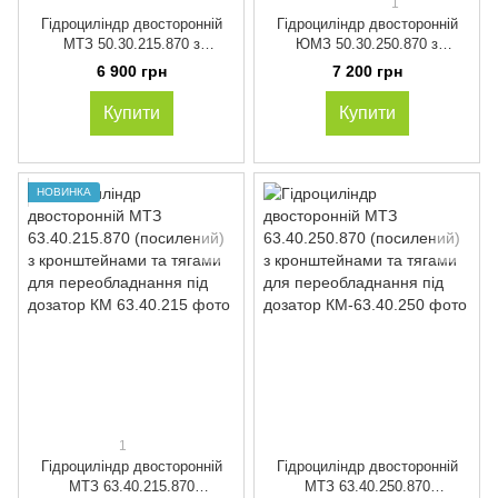
1
Гідроциліндр двосторонній
Гідроциліндр двосторонній
МТЗ 50.30.215.870 з
ЮМЗ 50.30.250.870 з
кронштейнами та тягами для
кронштейнами та тягами для
6 900 грн
7 200 грн
переобладнання під дозатор
переобладнання під дозатор
Купити
Купити
НОВИНКА
1
Гідроциліндр двосторонній
Гідроциліндр двосторонній
МТЗ 63.40.215.870
МТЗ 63.40.250.870