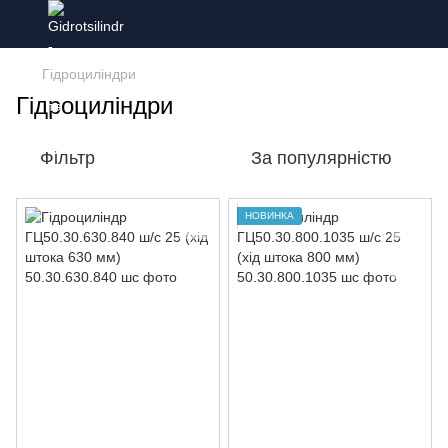
Гідроциліндри
Гідроциліндри
Фільтр
За популярністю
НОВИНКА